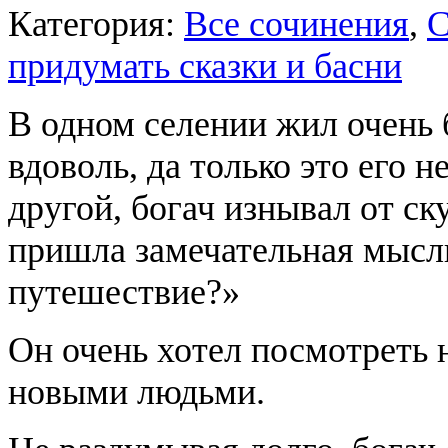
Категория:
Все сочинения
,
С
придумать сказки и басни
В одном селении жил очень 
вдоволь, да только это его 
другой, богач изнывал от ску
пришла замечательная мысль
путешествие?»
Он очень хотел посмотреть 
новыми людьми.