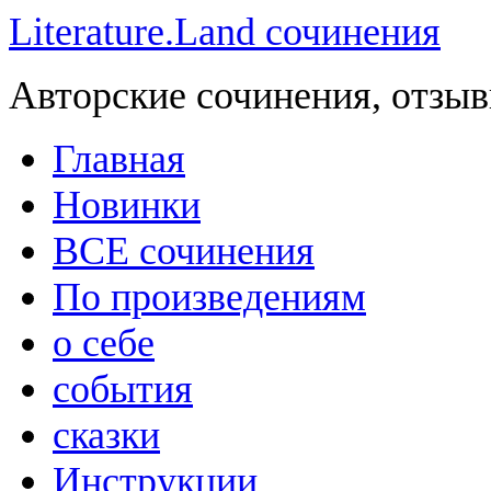
Literature.Land сочинения
Авторские сочинения, отзыв
Главная
Новинки
ВСЕ сочинения
По произведениям
о себе
события
сказки
Инструкции