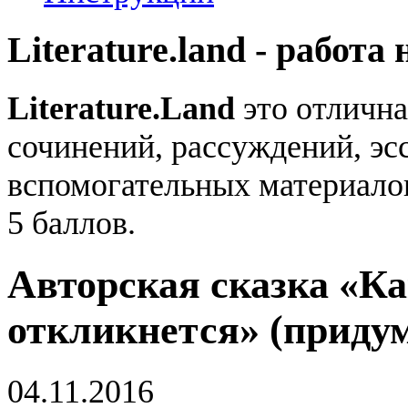
Literature.land - работа 
Literature.Land
это отлична
сочинений, рассуждений, эсс
вспомогательных материало
5 баллов.
Авторская сказка «Ка
откликнется» (придум
04.11.2016