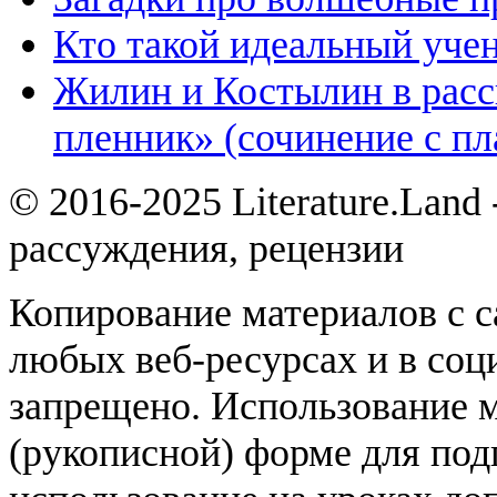
Кто такой идеальный уче
Жилин и Костылин в расс
пленник» (сочинение с пл
© 2016-2025 Literature.Land
рассуждения, рецензии
Копирование материалов с с
любых веб-ресурсах и в соц
запрещено. Использование 
(рукописной) форме для под