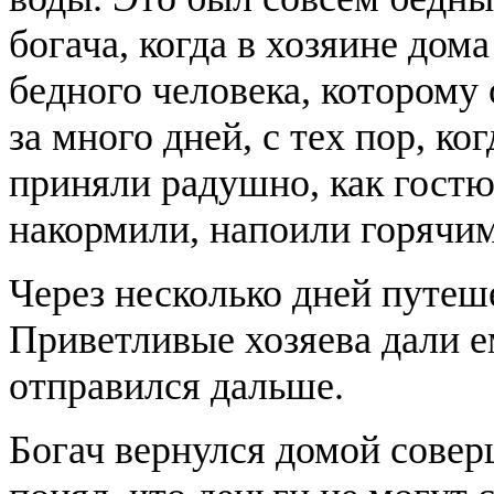
богача, когда в хозяине дом
бедного человека, которому 
за много дней, с тех пор, ко
приняли радушно, как гостю
накормили, напоили горячим
Через несколько дней путеш
Приветливые хозяева дали ем
отправился дальше.
Богач вернулся домой сове