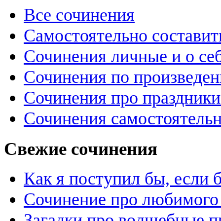
Все сочинения
Самостоятельно составит
Сочинения личные и о се
Сочинения по произведе
Сочинения про праздники
Сочинения самостоятельн
Свежие сочинения
Как я поступил бы, если
Сочинение про любимого 
Загадки про волшебные 