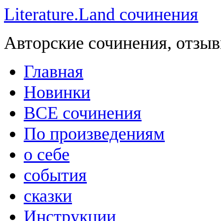
Literature.Land сочинения
Авторские сочинения, отзыв
Главная
Новинки
ВСЕ сочинения
По произведениям
о себе
события
сказки
Инструкции