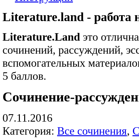
Literature.land - работа 
Literature.Land
это отлична
сочинений, рассуждений, эсс
вспомогательных материало
5 баллов.
Сочинение-рассужден
07.11.2016
Категория:
Все сочинения
,
С