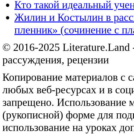
Кто такой идеальный уче
Жилин и Костылин в расс
пленник» (сочинение с пл
© 2016-2025 Literature.Land
рассуждения, рецензии
Копирование материалов с с
любых веб-ресурсах и в соц
запрещено. Использование 
(рукописной) форме для под
использование на уроках доп