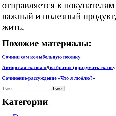
отправляется к покупателям
важный и полезный продукт,
жить.
Похожие материалы:
Сочини сам колыбельную песенку
Авторская сказка «Два брата» (придумать сказку
Сочинение-рассуждение «Что я люблю?»
Категории