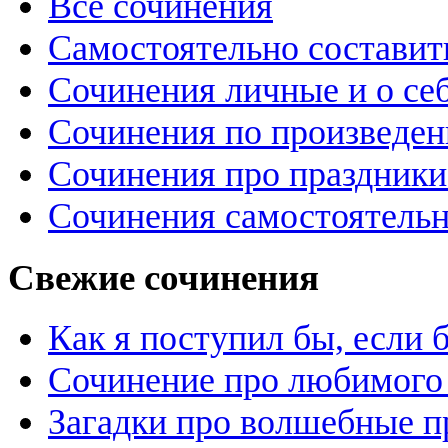
Все сочинения
Самостоятельно составит
Сочинения личные и о се
Сочинения по произведе
Сочинения про праздники
Сочинения самостоятельн
Свежие сочинения
Как я поступил бы, если
Сочинение про любимого 
Загадки про волшебные 