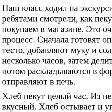
Наш класс ходил на экскурс
ребятами смотрели, как пек
покупаем в магазине. Это о
процесс. Сначала готовят о
тесто, добавляют муку и сол
несколько часов, затем дели
потом раскладываются в фо
отправляют в печь.
Хлеб пекут целый час. Из п
вкусный. Хлеб остывает и у