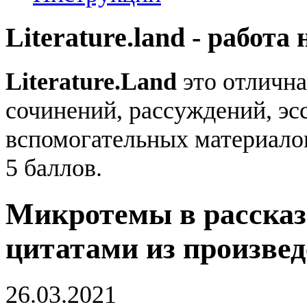
Literature.land - работа 
Literature.Land
это отлична
сочинений, рассуждений, эсс
вспомогательных материало
5 баллов.
Микротемы в рассказ
цитатами из произве
26.03.2021