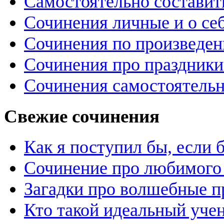
Самостоятельно составит
Сочинения личные и о се
Сочинения по произведе
Сочинения про праздники
Сочинения самостоятельн
Свежие сочинения
Как я поступил бы, если
Сочинение про любимого 
Загадки про волшебные 
Кто такой идеальный уче