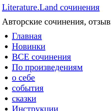
Literature.Land сочинения
Авторские сочинения, отзыв
Главная
Новинки
ВСЕ сочинения
По произведениям
о себе
события
сказки
Инструкции