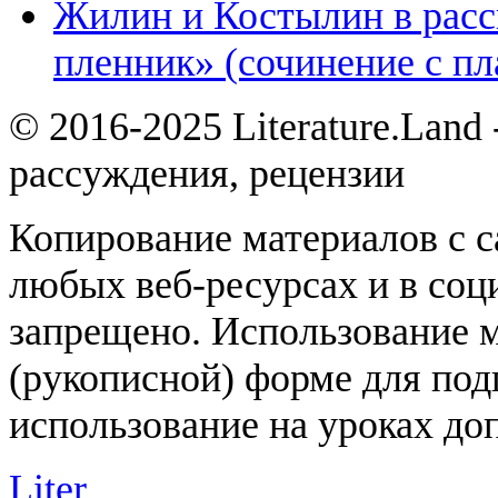
Жилин и Костылин в расс
пленник» (сочинение с пл
© 2016-2025 Literature.Land
рассуждения, рецензии
Копирование материалов с с
любых веб-ресурсах и в соц
запрещено. Использование 
(рукописной) форме для под
использование на уроках доп
Liter