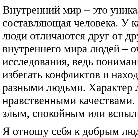
Внутренний мир – это уника
составляющая человека. У к
люди отличаются друг от др
внутреннего мира людей – о
исследования, ведь пониман
избегать конфликтов и нахо
разными людьми. Характер 
нравственными качествами.
злым, спокойным или вспыл
Я отношу себя к добрым люд