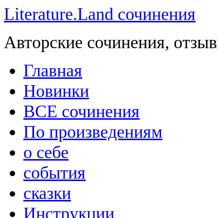
Literature.Land сочинения
Авторские сочинения, отзыв
Главная
Новинки
ВСЕ сочинения
По произведениям
о себе
события
сказки
Инструкции