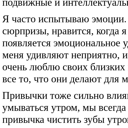
подвижные и интеллектуаль
Я часто испытываю эмоции. 
сюрпризы, нравится, когда я
появляется эмоциональное у
меня удивляют неприятно, и
очень люблю своих близких и
все то, что они делают для 
Привычки тоже сильно влия
умываться утром, мы всегда
привычка чистить зубы утром