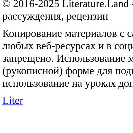
© 2016-2025 Literature.Land
рассуждения, рецензии
Копирование материалов с с
любых веб-ресурсах и в соц
запрещено. Использование 
(рукописной) форме для под
использование на уроках доп
Liter