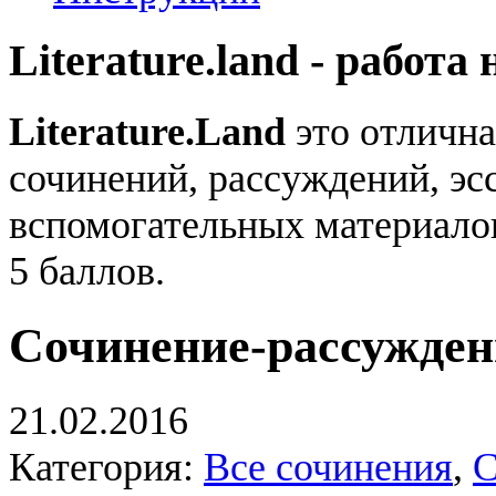
Literature.land - работа 
Literature.Land
это отлична
сочинений, рассуждений, эсс
вспомогательных материало
5 баллов.
Сочинение-рассужден
21.02.2016
Категория:
Все сочинения
,
С