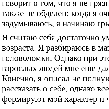
говорит о том, что я не гря
также не обделен: когда я о
задумываюсь, я начинаю гры
Я считаю себя достаточно у
возраста. Я разбираюсь в ма
головоломки. Однако при эт
взрослых людей мне еще дал
Конечно, я описал не полную
рассказать о себе, однако вс
формируют мой характер и 