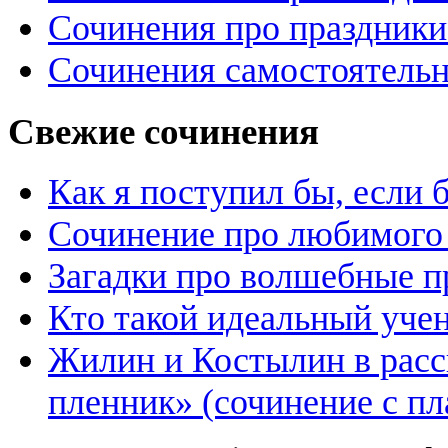
Сочинения про праздники
Сочинения самостоятельн
Свежие сочинения
Как я поступил бы, если
Сочинение про любимого 
Загадки про волшебные 
Кто такой идеальный уче
Жилин и Костылин в расс
пленник» (сочинение с пл