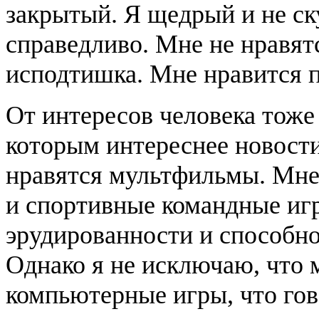
закрытый. Я щедрый и не ск
справедливо. Мне не нравят
исподтишка. Мне нравится 
От интересов человека тоже 
которым интереснее новости 
нравятся мультфильмы. Мне
и спортивные командные игр
эрудированности и способно
Однако я не исключаю, что 
компьютерные игры, что гово