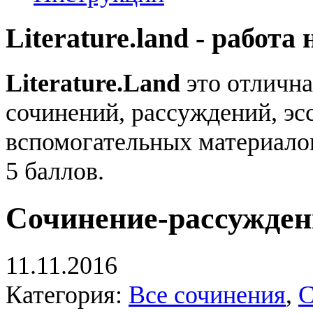
Literature.land - работа 
Literature.Land
это отлична
сочинений, рассуждений, эсс
вспомогательных материало
5 баллов.
Сочинение-рассужден
11.11.2016
Категория:
Все сочинения
,
С