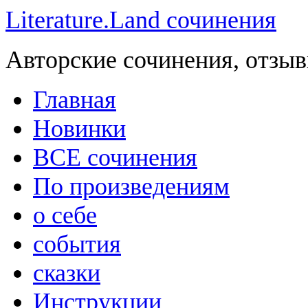
Literature.Land сочинения
Авторские сочинения, отзыв
Главная
Новинки
ВСЕ сочинения
По произведениям
о себе
события
сказки
Инструкции