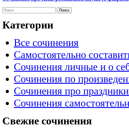
Категории
Все сочинения
Самостоятельно составит
Сочинения личные и о се
Сочинения по произведе
Сочинения про праздники
Сочинения самостоятельн
Свежие сочинения