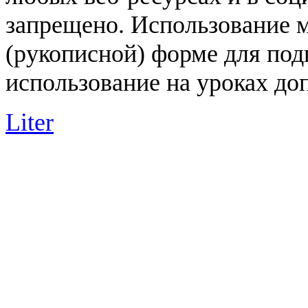
запрещено. Использование 
(рукописной) форме для под
использование на уроках доп
Liter