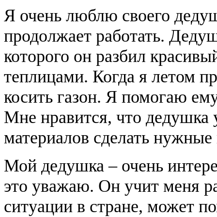
Я очень люблю своего дедуш
продолжает работать. Дедуш
которого он разбил красивы
теплицами. Когда я летом пр
косить газон. Я помогаю ему
Мне нравится, что дедушка 
материалов сделать нужные 
Мой дедушка – очень интере
это уважаю. Он учит меня р
ситуации в стране, может п