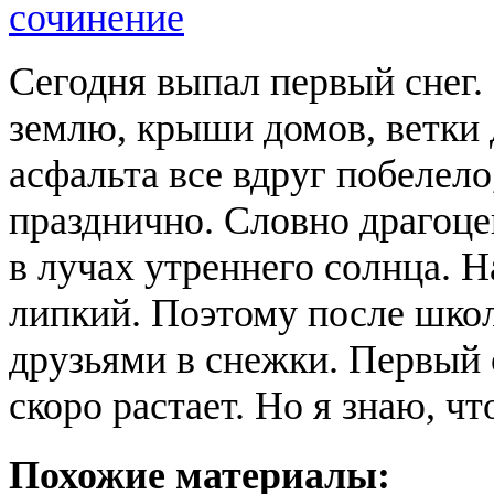
сочинение
Сегодня выпал первый снег
землю, крыши домов, ветки 
асфальта все вдруг побелело
празднично. Словно драгоц
в лучах утреннего солнца. 
липкий. Поэтому после школ
друзьями в снежки. Первый 
скоро растает. Но я знаю, ч
Похожие материалы: