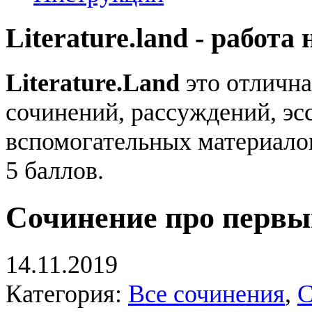
Literature.land - работа 
Literature.Land
это отлична
сочинений, рассуждений, эсс
вспомогательных материало
5 баллов.
Сочинение про первы
14.11.2019
Категория:
Все сочинения
,
С