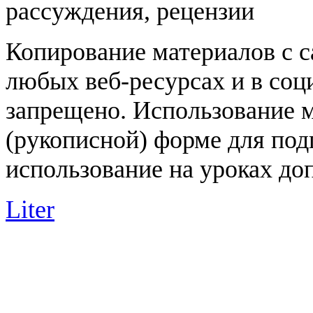
рассуждения, рецензии
Копирование материалов с с
любых веб-ресурсах и в соц
запрещено. Использование 
(рукописной) форме для под
использование на уроках доп
Liter