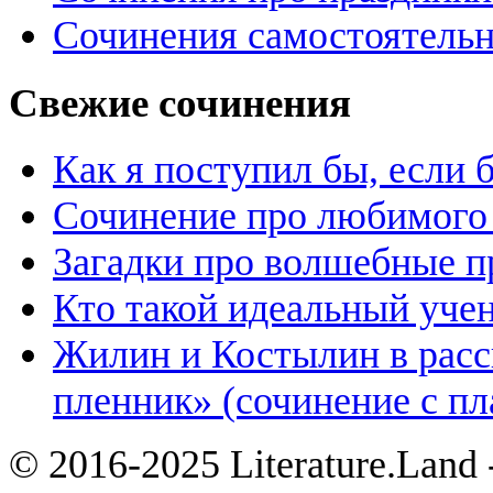
Сочинения самостоятельн
Свежие сочинения
Как я поступил бы, если
Сочинение про любимого 
Загадки про волшебные 
Кто такой идеальный уче
Жилин и Костылин в расс
пленник» (сочинение с пл
© 2016-2025 Literature.Land