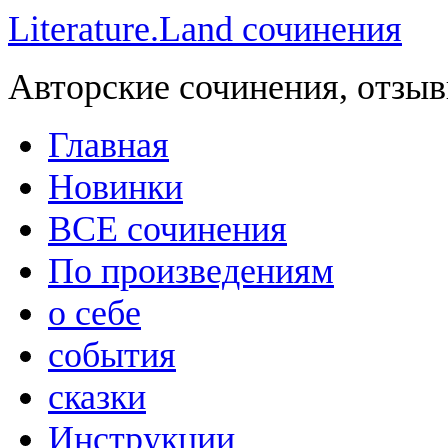
Literature.Land сочинения
Авторские сочинения, отзыв
Главная
Новинки
ВСЕ сочинения
По произведениям
о себе
события
сказки
Инструкции