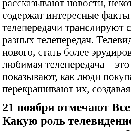
рассказывают новости, неко
содержат интересные факты
телепередачи транслируют с
разных телепередач. Телеви
нового, стать более эрудир
любимая телепередача – это
показывают, как люди поку
перекрашивают их, создавая
21 ноября отмечают Вс
Какую роль телевидение