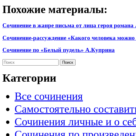
Похожие материалы:
Сочинение в жанре письма от лица героя романа 
Сочинение-рассуждение «Какого человека можно 
Сочинение по «Белый пудель» А.Куприна
Категории
Все сочинения
Самостоятельно составит
Сочинения личные и о се
Сочинения по произведе