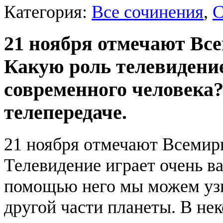
Категория:
Все сочинения
,
С
21 ноября отмечают Вс
Какую роль телевидение
современного человека
телепередаче.
21 ноября отмечают Всемир
Телевидение играет очень в
помощью него мы можем узн
другой части планеты. В не