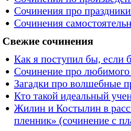
Сочинения про праздники
Сочинения самостоятельн
Свежие сочинения
Как я поступил бы, если
Сочинение про любимого 
Загадки про волшебные 
Кто такой идеальный уче
Жилин и Костылин в расс
пленник» (сочинение с пл