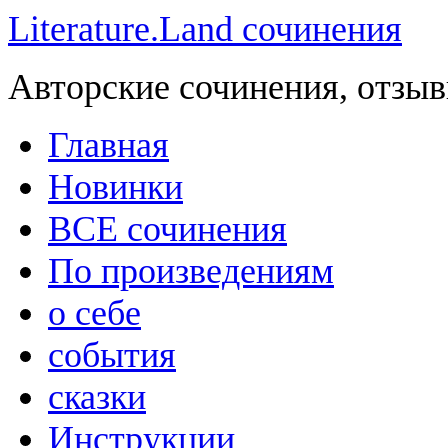
Literature.Land сочинения
Авторские сочинения, отзыв
Главная
Новинки
ВСЕ сочинения
По произведениям
о себе
события
сказки
Инструкции