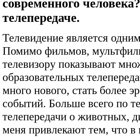
современного человека
телепередаче.
Телевидение является одним
Помимо фильмов, мультфиль
телевизору показывают мно
образовательных телепереда
много нового, стать более э
событий. Больше всего по т
телепередачи о животных, д
меня привлекают тем, что в 