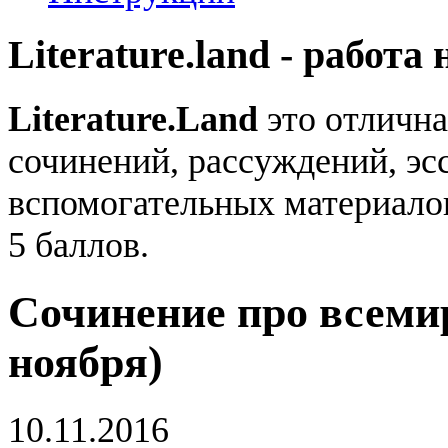
Literature.land - работа 
Literature.Land
это отлична
сочинений, рассуждений, эсс
вспомогательных материало
5 баллов.
Сочинение про всеми
ноября)
10.11.2016