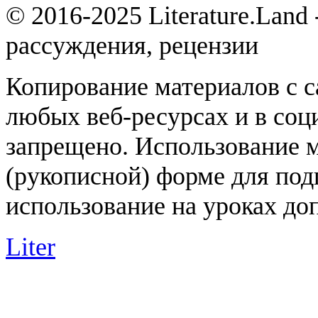
© 2016-2025 Literature.Land
рассуждения, рецензии
Копирование материалов с с
любых веб-ресурсах и в соц
запрещено. Использование 
(рукописной) форме для под
использование на уроках доп
Liter