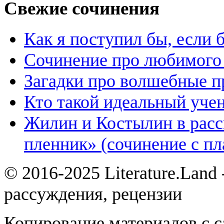
Свежие сочинения
Как я поступил бы, если
Сочинение про любимого 
Загадки про волшебные 
Кто такой идеальный уче
Жилин и Костылин в расс
пленник» (сочинение с пл
© 2016-2025 Literature.Land
рассуждения, рецензии
Копирование материалов с с