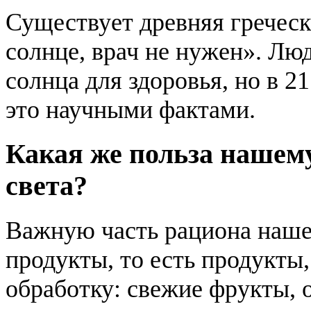
Существует древняя греческ
солнце, врач не нужен». Лю
солнца для здоровья, но в 2
это научными фактами.
Какая же польза нашему
света?
Важную часть рациона наше
продукты, то есть продукт
обработку: свежие фрукты,