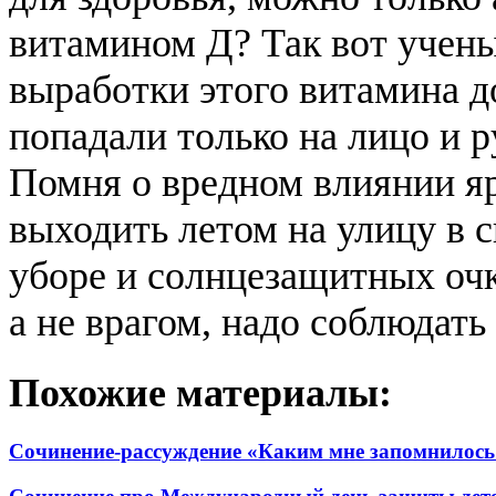
витамином Д? Так вот учены
выработки этого витамина д
попадали только на лицо и р
Помня о вредном влиянии яр
выходить летом на улицу в с
уборе и солнцезащитных оч
а не врагом, надо соблюдать
Похожие материалы:
Сочинение-рассуждение «Каким мне запомнилось