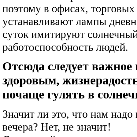
поэтому в офисах, торговых 
устанавливают лампы дневно
суток имитируют солнечный
работоспособность людей.
Отсюда следует важное
здоровым, жизнерадост
почаще гулять в солнеч
Значит ли это, что нам надо
вечера? Нет, не значит!