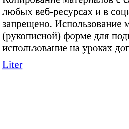
любых веб-ресурсах и в соц
запрещено. Использование 
(рукописной) форме для под
использование на уроках доп
Liter