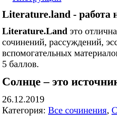
Literature.land - работа 
Literature.Land
это отлична
сочинений, рассуждений, эсс
вспомогательных материало
5 баллов.
Солнце – это источник
26.12.2019
Категория:
Все сочинения
,
С