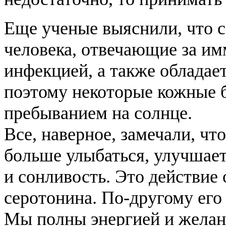
Еще ученые выяснили, что с
человека, отвечающие за им
инфекцией, а также обладае
поэтому некоторые кожные 
пребыванием на солнце.
Все, наверное, замечали, чт
больше улыбаться, улучшает
и сонливость. Это действие
серотонина. По-другому его
Мы полны энергией и желан