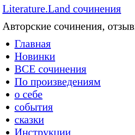
Literature.Land сочинения
Авторские сочинения, отзыв
Главная
Новинки
ВСЕ сочинения
По произведениям
о себе
события
сказки
Инструкции