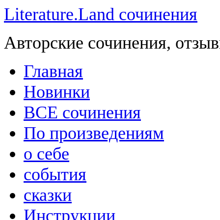
Literature.Land сочинения
Авторские сочинения, отзыв
Главная
Новинки
ВСЕ сочинения
По произведениям
о себе
события
сказки
Инструкции