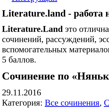
Literature.land - работа 
Literature.Land
это отлична
сочинений, рассуждений, эсс
вспомогательных материало
5 баллов.
Сочинение по «Нянь
29.11.2016
Категория:
Все сочинения
,
С