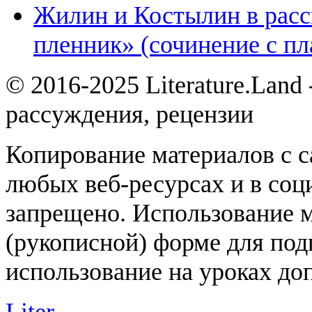
Жилин и Костылин в расс
пленник» (сочинение с пл
© 2016-2025 Literature.Land
рассуждения, рецензии
Копирование материалов с с
любых веб-ресурсах и в соц
запрещено. Использование 
(рукописной) форме для под
использование на уроках доп