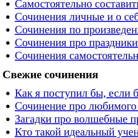
Самостоятельно составит
Сочинения личные и о се
Сочинения по произведе
Сочинения про праздники
Сочинения самостоятельн
Свежие сочинения
Как я поступил бы, если
Сочинение про любимого 
Загадки про волшебные 
Кто такой идеальный уче