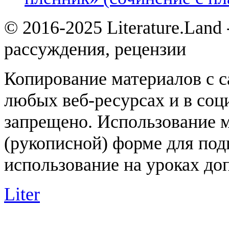
© 2016-2025 Literature.Land
рассуждения, рецензии
Копирование материалов с с
любых веб-ресурсах и в соц
запрещено. Использование 
(рукописной) форме для под
использование на уроках доп
Liter