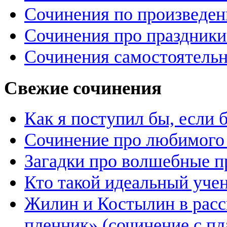
Сочинения по произведе
Сочинения про праздники
Сочинения самостоятельн
Свежие сочинения
Как я поступил бы, если
Сочинение про любимого 
Загадки про волшебные 
Кто такой идеальный уче
Жилин и Костылин в расс
пленник» (сочинение с пл