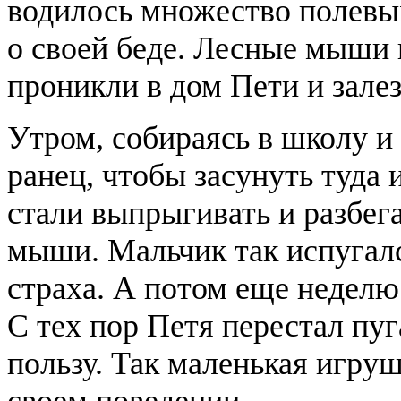
водилось множество полевы
о своей беде. Лесные мыши
проникли в дом Пети и залез
Утром, собираясь в школу и
ранец, чтобы засунуть туда
стали выпрыгивать и разбег
мыши. Мальчик так испугался
страха. А потом еще неделю
С тех пор Петя перестал пуг
пользу. Так маленькая игруш
своем поведении.