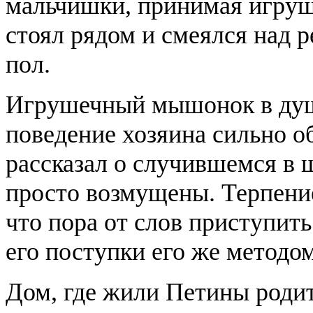
мальчишки, принимая игруш
стоял рядом и смеялся над р
пол.
Игрушечный мышонок в душ
поведение хозяина сильно о
рассказал о случившемся в 
просто возмущены. Терпени
что пора от слов приступить
его поступки его же методом
Дом, где жили Петины родите