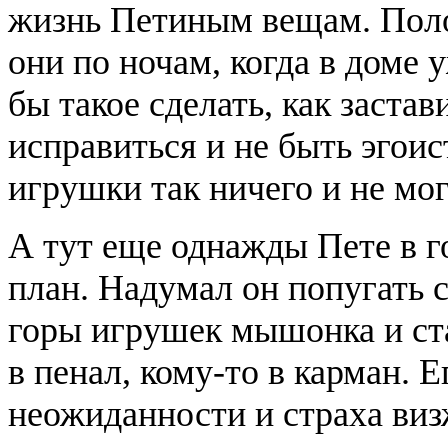
жизнь Петиным вещам. Поло
они по ночам, когда в доме 
бы такое сделать, как заста
исправиться и не быть эгоис
игрушки так ничего и не мо
А тут еще однажды Пете в 
план. Надумал он попугать 
горы игрушек мышонка и ст
в пенал, кому-то в карман. Е
неожиданности и страха виз