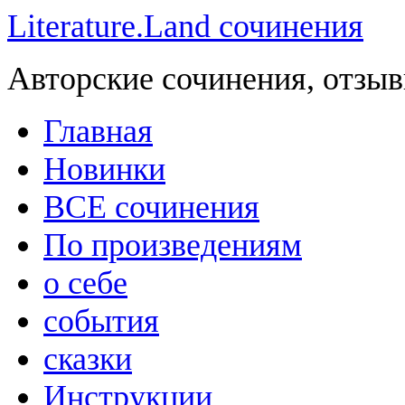
Literature.Land сочинения
Авторские сочинения, отзыв
Главная
Новинки
ВСЕ сочинения
По произведениям
о себе
события
сказки
Инструкции