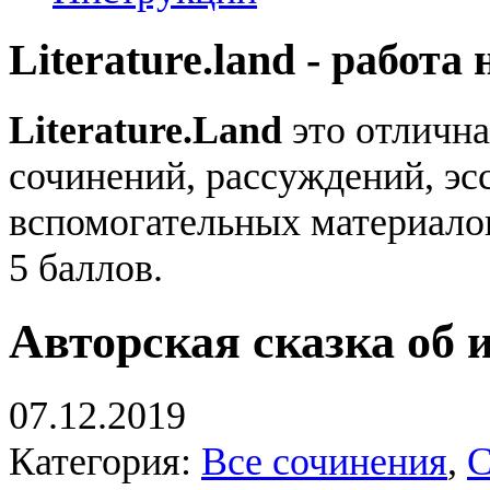
Literature.land - работа 
Literature.Land
это отлична
сочинений, рассуждений, эсс
вспомогательных материало
5 баллов.
Авторская сказка об 
07.12.2019
Категория:
Все сочинения
,
С