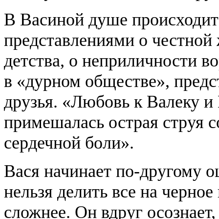
В Васиной душе происходит
представлениями о честной 
детства, о неприличности во
в «дурном обществе», предс
друзья. «Любовь к Валеку и 
примешалась острая струя с
сердечной боли».
Вася начинает по-другому о
нельзя делить все на черное 
сложнее. Он вдруг осознает,