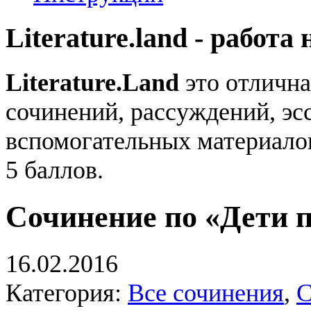
Literature.land - работа 
Literature.Land
это отлична
сочинений, рассуждений, эсс
вспомогательных материало
5 баллов.
Сочинение по «Дети 
16.02.2016
Категория:
Все сочинения
,
С