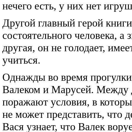
нечего есть, у них нет игруш
Другой главный герой книги
состоятельного человека, а 
другая, он не голодает, им
учиться.
Однажды во время прогулки 
Валеком и Марусей. Между 
поражают условия, в которы
не может представить, что д
Вася узнает, что Валек вору