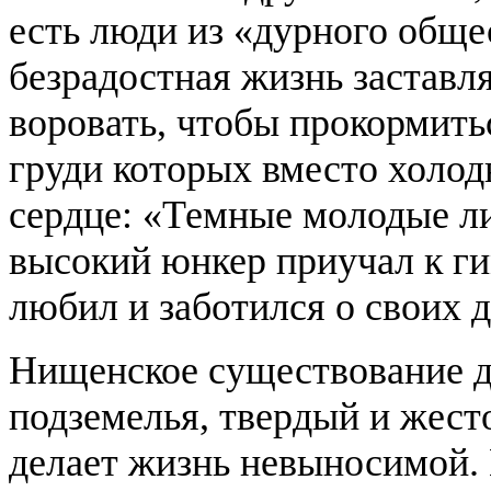
есть люди из «дурного обще
безрадостная жизнь заставля
воровать, чтобы прокормитьс
груди которых вместо холод
сердце: «Темные молодые ли
высокий юнкер приучал к г
любил и заботился о своих д
Нищенское существование д
подземелья, твердый и жест
делает жизнь невыносимой.