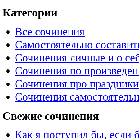
Категории
Все сочинения
Самостоятельно составит
Сочинения личные и о се
Сочинения по произведе
Сочинения про праздники
Сочинения самостоятельн
Свежие сочинения
Как я поступил бы, если