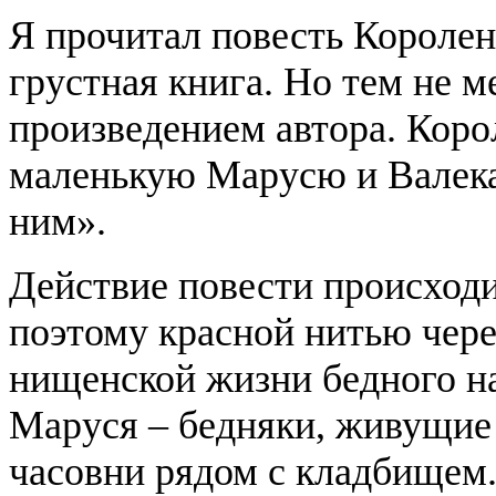
Я прочитал повесть Королен
грустная книга. Но тем не 
произведением автора. Коро
маленькую Марусю и Валека
ним».
Действие повести происходи
поэтому красной нитью чере
нищенской жизни бедного на
Маруся – бедняки, живущие 
часовни рядом с кладбищем.