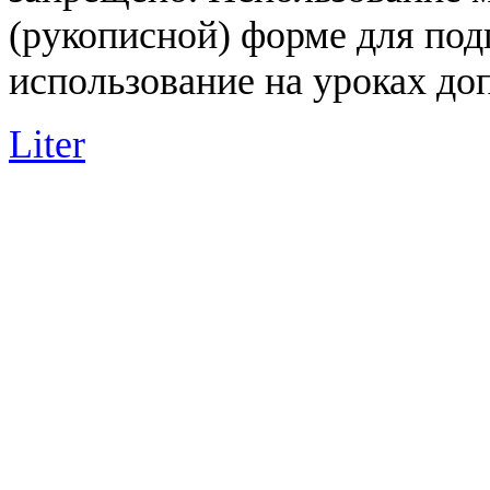
(рукописной) форме для под
использование на уроках доп
Liter