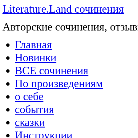
Literature.Land сочинения
Авторские сочинения, отзыв
Главная
Новинки
ВСЕ сочинения
По произведениям
о себе
события
сказки
Инструкции