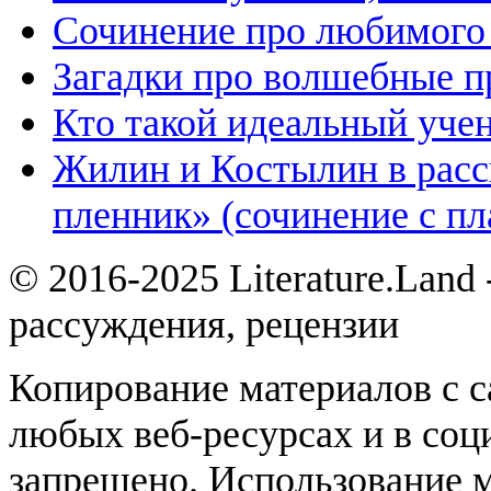
Сочинение про любимого 
Загадки про волшебные 
Кто такой идеальный уче
Жилин и Костылин в расс
пленник» (сочинение с пл
© 2016-2025 Literature.Land
рассуждения, рецензии
Копирование материалов с с
любых веб-ресурсах и в соц
запрещено. Использование 