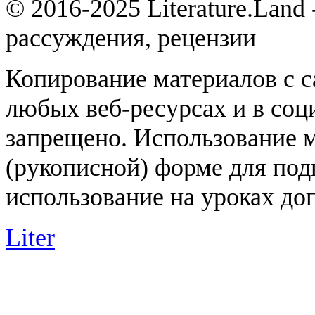
© 2016-2025 Literature.Land
рассуждения, рецензии
Копирование материалов с с
любых веб-ресурсах и в соц
запрещено. Использование 
(рукописной) форме для под
использование на уроках доп
Liter