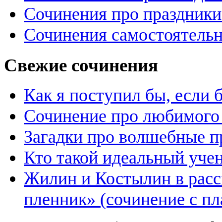
Сочинения про праздники
Сочинения самостоятельн
Свежие сочинения
Как я поступил бы, если
Сочинение про любимого 
Загадки про волшебные 
Кто такой идеальный уче
Жилин и Костылин в расс
пленник» (сочинение с пл