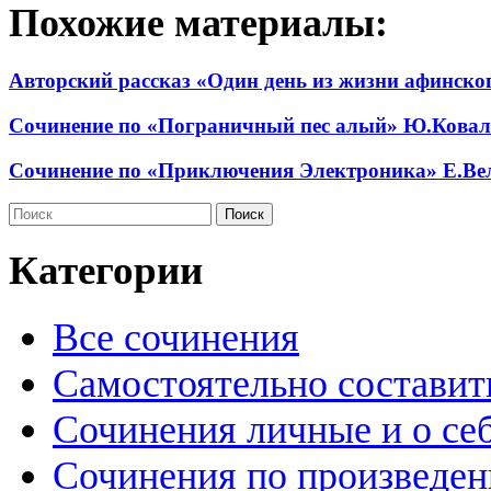
Похожие материалы:
Авторский рассказ «Один день из жизни афинског
Сочинение по «Пограничный пес алый» Ю.Ковал
Сочинение по «Приключения Электроника» Е.Ве
Категории
Все сочинения
Самостоятельно составит
Сочинения личные и о се
Сочинения по произведе