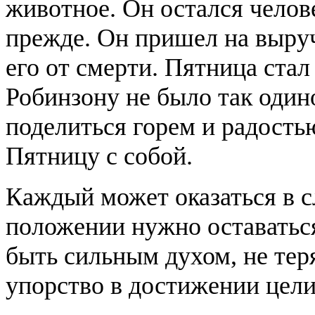
животное. Он остался челов
прежде. Он пришел на выруч
его от смерти. Пятница ста
Робинзону не было так одино
поделиться горем и радость
Пятницу с собой.
Каждый может оказаться в с
положении нужно оставатьс
быть сильным духом, не тер
упорство в достижении цел