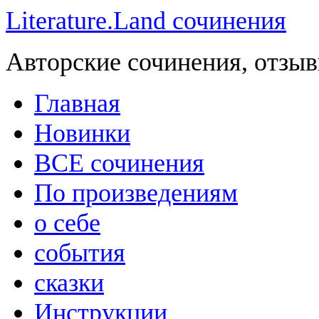
Literature.Land сочинения
Авторские сочинения, отзыв
Главная
Новинки
ВСЕ сочинения
По произведениям
о себе
события
сказки
Инструкции