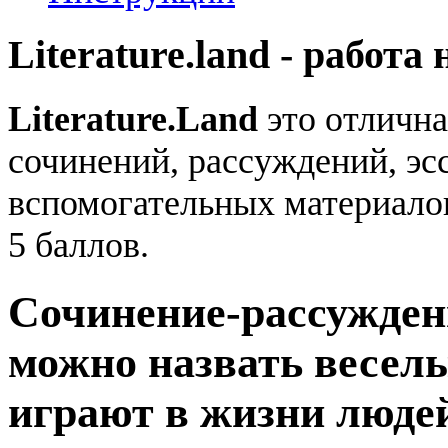
Literature.land - работа 
Literature.Land
это отлична
сочинений, рассуждений, эсс
вспомогательных материало
5 баллов.
Сочинение-рассужден
можно назвать веселы
играют в жизни люде