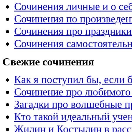
Сочинения личные и о се
Сочинения по произведе
Сочинения про праздники
Сочинения самостоятельн
Свежие сочинения
Как я поступил бы, если
Сочинение про любимого 
Загадки про волшебные 
Кто такой идеальный уче
Жилин и Костылин в расс