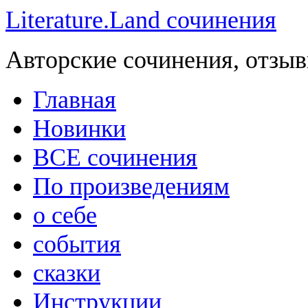
Literature.Land сочинения
Авторские сочинения, отзыв
Главная
Новинки
ВСЕ сочинения
По произведениям
о себе
события
сказки
Инструкции