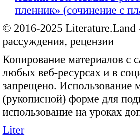
пленник» (сочинение с пл
© 2016-2025 Literature.Land
рассуждения, рецензии
Копирование материалов с с
любых веб-ресурсах и в соц
запрещено. Использование 
(рукописной) форме для под
использование на уроках доп
Liter