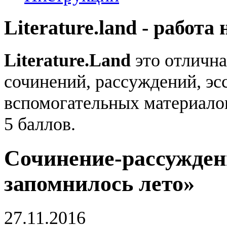
Literature.land - работа 
Literature.Land
это отлична
сочинений, рассуждений, эсс
вспомогательных материало
5 баллов.
Сочинение-рассужден
запомнилось лето»
27.11.2016