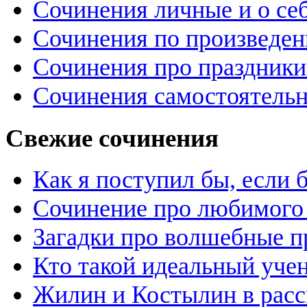
Сочинения личные и о се
Сочинения по произведе
Сочинения про праздники
Сочинения самостоятельн
Свежие сочинения
Как я поступил бы, если
Сочинение про любимого 
Загадки про волшебные 
Кто такой идеальный уче
Жилин и Костылин в расс