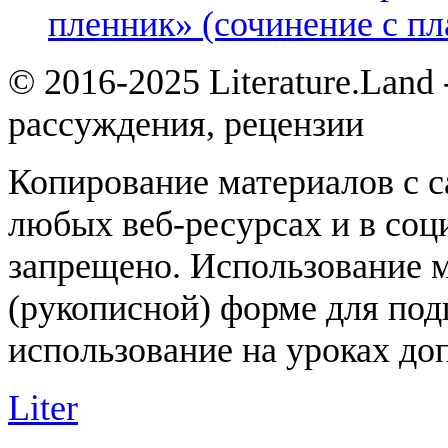
пленник» (сочинение с пл
© 2016-2025 Literature.Land
рассуждения, рецензии
Копирование материалов с с
любых веб-ресурсах и в соц
запрещено. Использование 
(рукописной) форме для под
использование на уроках доп
Liter