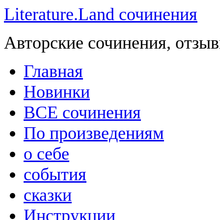
Literature.Land сочинения
Авторские сочинения, отзыв
Главная
Новинки
ВСЕ сочинения
По произведениям
о себе
события
сказки
Инструкции