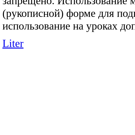
запрещено. Использование 
(рукописной) форме для под
использование на уроках доп
Liter