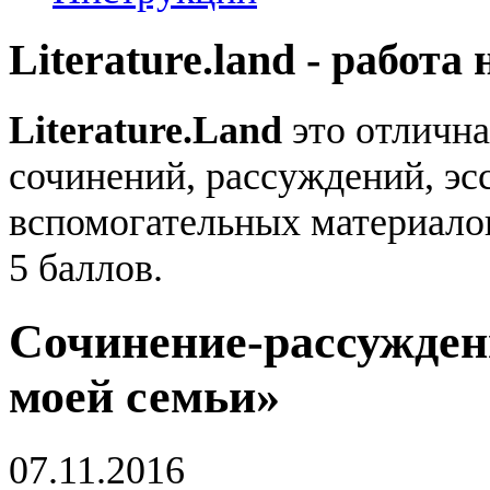
Literature.land - работа 
Literature.Land
это отлична
сочинений, рассуждений, эсс
вспомогательных материало
5 баллов.
Сочинение-рассужден
моей семьи»
07.11.2016