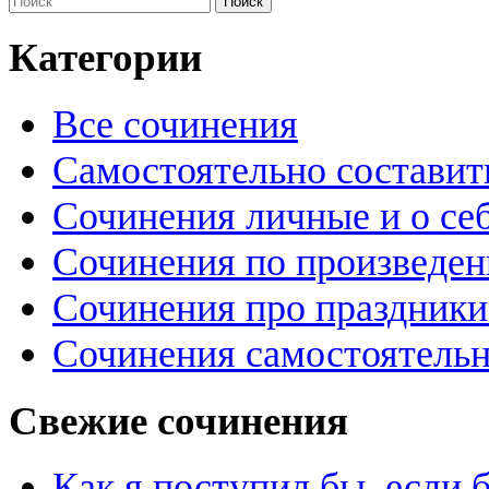
Категории
Все сочинения
Самостоятельно составит
Сочинения личные и о се
Сочинения по произведе
Сочинения про праздники
Сочинения самостоятельн
Свежие сочинения
Как я поступил бы, если