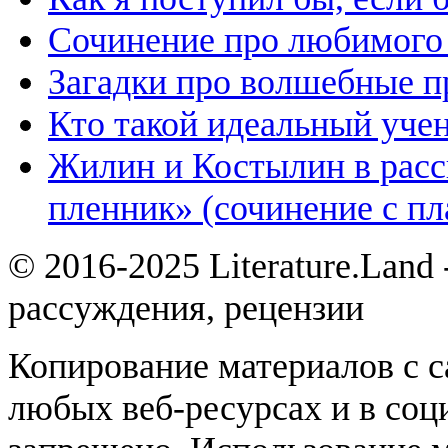
Сочинение про любимого 
Загадки про волшебные 
Кто такой идеальный уче
Жилин и Костылин в расс
пленник» (сочинение с пл
© 2016-2025 Literature.Land
рассуждения, рецензии
Копирование материалов с с
любых веб-ресурсах и в соц