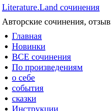
Literature.Land сочинения
Авторские сочинения, отзыв
Главная
Новинки
ВСЕ сочинения
По произведениям
о себе
события
сказки
Инструкции