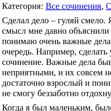
Категория:
Все сочинения
,
С
Сделал дело – гуляй смело. 
смысл мне давно объяснили 
понимаю очень важные дела,
очередь. Например, сделать 
сочинение. Важные дела бы
неприятными, и их совсем не
достаточно взрослый и пони
не смогу беззаботно отдохну
Когда я был маленьким, был