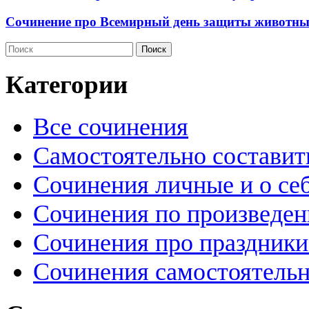
Сочинение про Всемирный день защиты животных
Категории
Все сочинения
Самостоятельно составит
Сочинения личные и о се
Сочинения по произведе
Сочинения про праздники
Сочинения самостоятельн