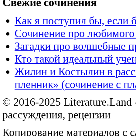
Свежие сочинения
Как я поступил бы, если
Сочинение про любимого 
Загадки про волшебные 
Кто такой идеальный уче
Жилин и Костылин в расс
пленник» (сочинение с пл
© 2016-2025 Literature.Land
рассуждения, рецензии
Копирование материалов с с