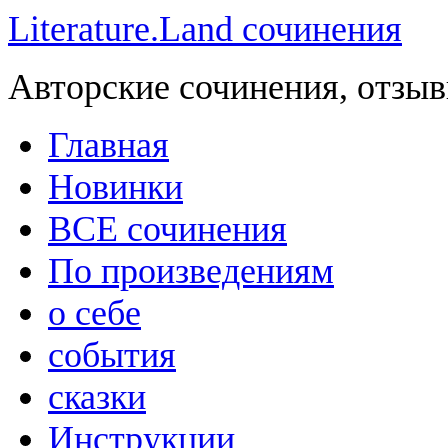
Literature.Land сочинения
Авторские сочинения, отзыв
Главная
Новинки
ВСЕ сочинения
По произведениям
о себе
события
сказки
Инструкции