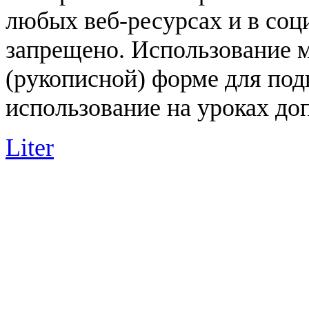
любых веб-ресурсах и в соц
запрещено. Использование 
(рукописной) форме для под
использование на уроках доп
Liter