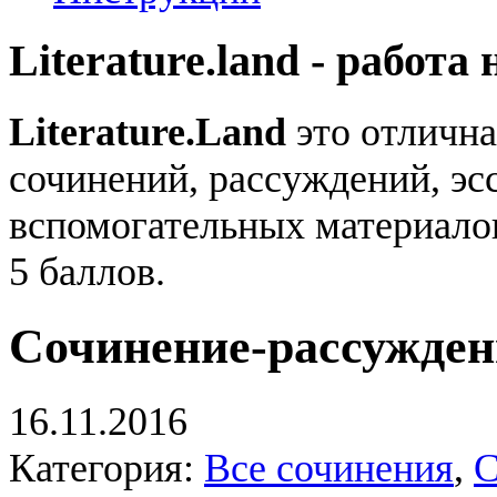
Literature.land - работа 
Literature.Land
это отлична
сочинений, рассуждений, эсс
вспомогательных материало
5 баллов.
Сочинение-рассужден
16.11.2016
Категория:
Все сочинения
,
С