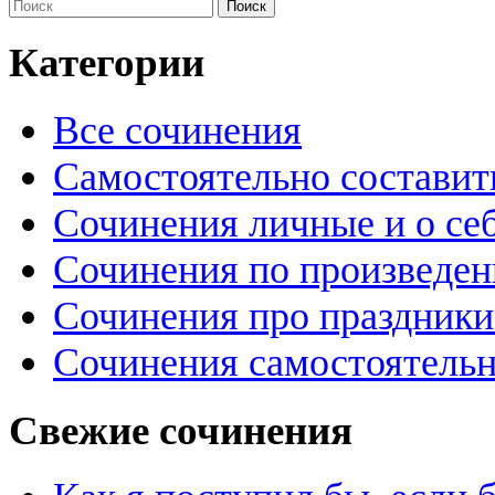
Категории
Все сочинения
Самостоятельно составит
Сочинения личные и о се
Сочинения по произведе
Сочинения про праздники
Сочинения самостоятельн
Свежие сочинения