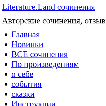
Literature.Land сочинения
Авторские сочинения, отзыв
Главная
Новинки
ВСЕ сочинения
По произведениям
о себе
события
сказки
Инструкции