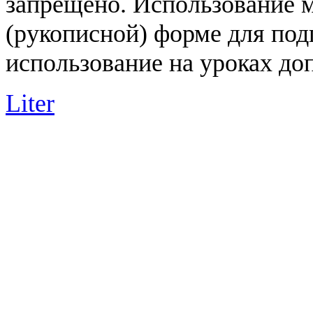
запрещено. Использование 
(рукописной) форме для под
использование на уроках доп
Liter