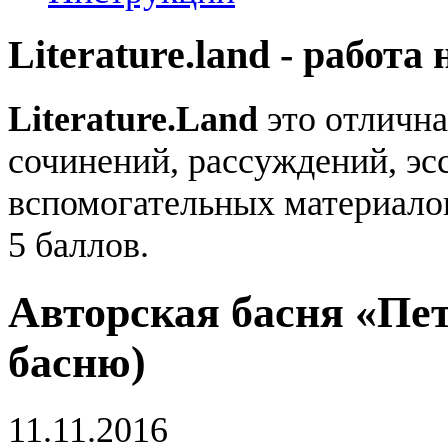
Literature.land - работа 
Literature.Land
это отлична
сочинений, рассуждений, эсс
вспомогательных материало
5 баллов.
Авторская басня «Пет
басню)
11.11.2016