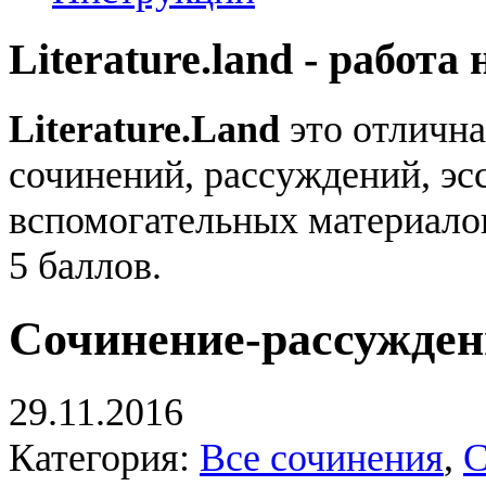
Literature.land - работа 
Literature.Land
это отлична
сочинений, рассуждений, эсс
вспомогательных материало
5 баллов.
Сочинение-рассужден
29.11.2016
Категория:
Все сочинения
,
С