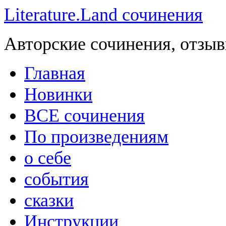
Literature.Land сочинения
Авторские сочинения, отзыв
Главная
Новинки
ВСЕ сочинения
По произведениям
о себе
события
сказки
Инструкции