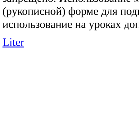
(рукописной) форме для под
использование на уроках доп
Liter