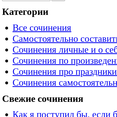
Категории
Все сочинения
Самостоятельно составит
Сочинения личные и о се
Сочинения по произведе
Сочинения про праздники
Сочинения самостоятельн
Свежие сочинения
Как я поступил бы, если