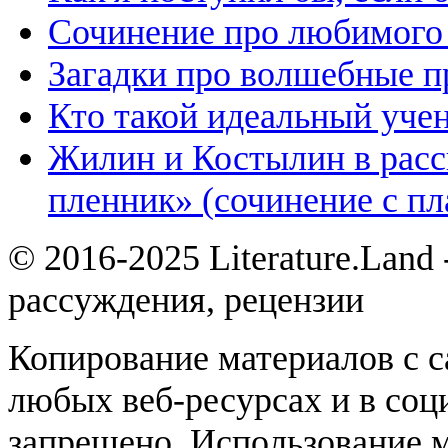
Сочинение про любимого 
Загадки про волшебные 
Кто такой идеальный уче
Жилин и Костылин в расс
пленник» (сочинение с пл
© 2016-2025 Literature.Land
рассуждения, рецензии
Копирование материалов с с
любых веб-ресурсах и в соц
запрещено. Использование 